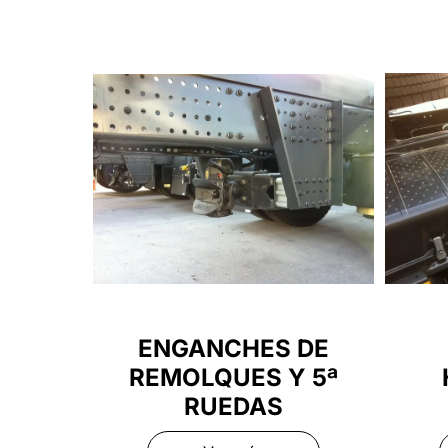
ENGANCHES DE
REMOLQUES Y 5ª
RUEDAS