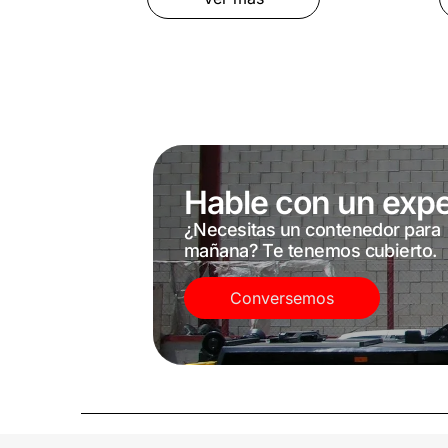
Hable con un expe
¿Necesitas un contenedor para
mañana? Te tenemos cubierto.
Conversemos