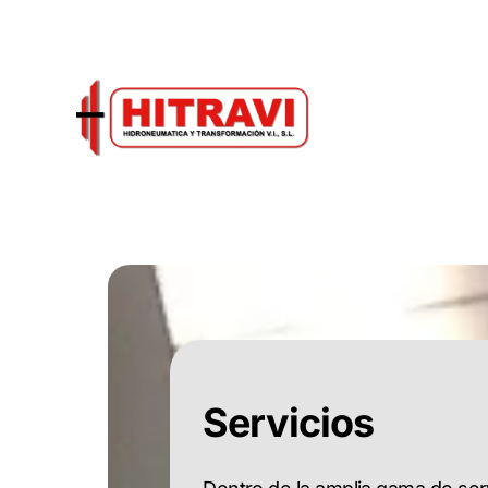
Servicios