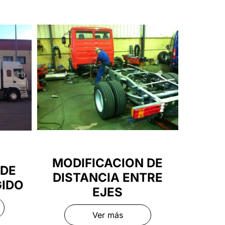
MODIFICACION DE
 DE
DISTANCIA ENTRE
GIDO
EJES
Ver más