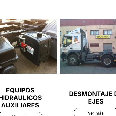
EQUIPOS
DESMONTAJE 
HIDRAULICOS
EJES
AUXILIARES
Ver más