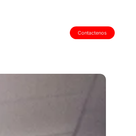
Contactenos