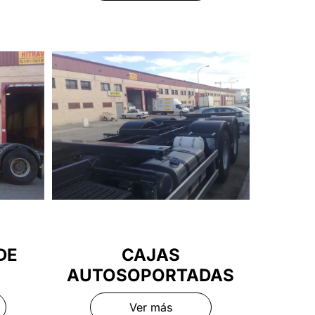
DE
CAJAS
AUTOSOPORTADAS
Ver más